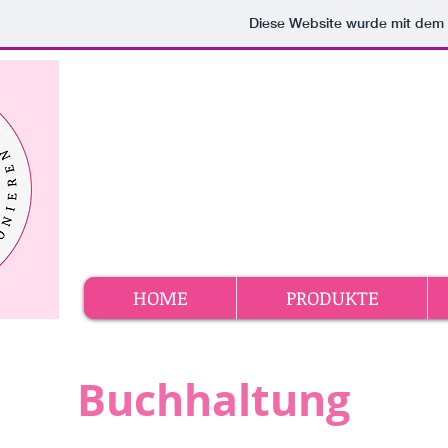
Diese Website wurde mit de
HOME
PRODUKTE
Buchhaltung