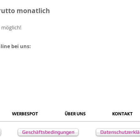
brutto monatlich
 möglich!
line bei uns:
WERBESPOT
ÜBER UNS
KONTAKT
Geschäftsbedingungen
Datenschutzerkl