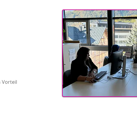
Vorteil