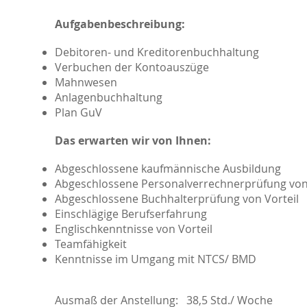
Aufgabenbeschreibung:
Debitoren- und Kreditorenbuchhaltung
Verbuchen der Kontoauszüge
Mahnwesen
Anlagenbuchhaltung
Plan GuV
Das erwarten wir von Ihnen:
Abgeschlossene kaufmännische Ausbildung
Abgeschlossene Personalverrechnerprüfung von 
Abgeschlossene Buchhalterprüfung von Vorteil
Einschlägige Berufserfahrung
Englischkenntnisse von Vorteil
Teamfähigkeit
Kenntnisse im Umgang mit NTCS/ BMD
Ausmaß der Anstellung: 38,5 Std./ Woche