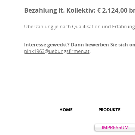
Bezahlung lt. Kollektiv: € 2.124,00 
Überzahlung je nach Qualifikation und Erfahrung
Interesse geweckt? Dann bewerben Sie sich on
pink1963@uebungsfirmen.at
.
HOME
PRODUKTE
IMPRESSUM