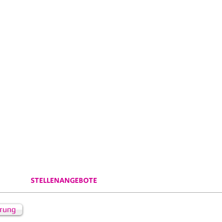
STELLENANGEBOTE
ärung